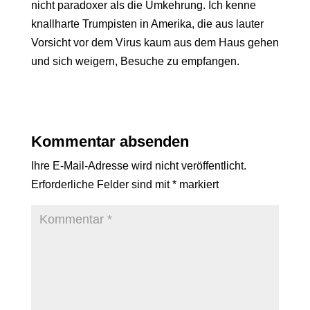
nicht paradoxer als die Umkehrung. Ich kenne
knallharte Trumpisten in Amerika, die aus lauter
Vorsicht vor dem Virus kaum aus dem Haus gehen
und sich weigern, Besuche zu empfangen.
Kommentar absenden
Ihre E-Mail-Adresse wird nicht veröffentlicht.
Erforderliche Felder sind mit
*
markiert