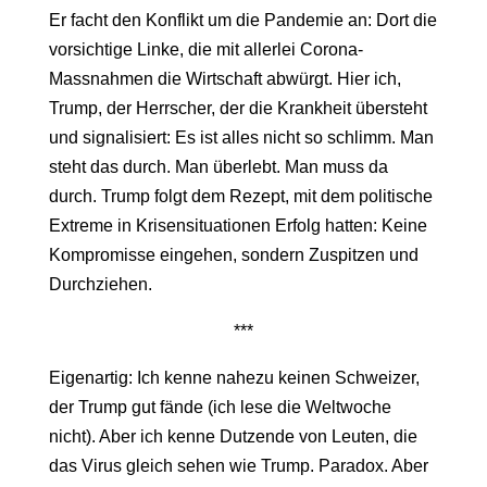
Er facht den Konflikt um die Pandemie an: Dort die
vorsichtige Linke, die mit allerlei Corona-
Massnahmen die Wirtschaft abwürgt. Hier ich,
Trump, der Herrscher, der die Krankheit übersteht
und signalisiert: Es ist alles nicht so schlimm. Man
steht das durch. Man überlebt. Man muss da
durch. Trump folgt dem Rezept, mit dem politische
Extreme in Krisensituationen Erfolg hatten: Keine
Kompromisse eingehen, sondern Zuspitzen und
Durchziehen.
***
Eigenartig: Ich kenne nahezu keinen Schweizer,
der Trump gut fände (ich lese die Weltwoche
nicht). Aber ich kenne Dutzende von Leuten, die
das Virus gleich sehen wie Trump. Paradox. Aber