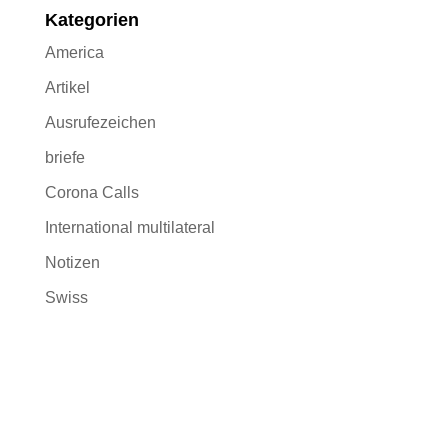
Kategorien
America
Artikel
Ausrufezeichen
briefe
Corona Calls
International multilateral
Notizen
Swiss