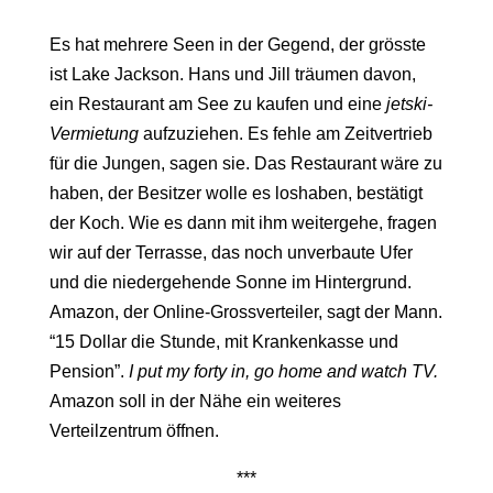
Es hat mehrere Seen in der Gegend, der grösste
ist Lake Jackson. Hans und Jill träumen davon,
ein Restaurant am See zu kaufen und eine
jetski-
Vermietung
aufzuziehen. Es fehle am Zeitvertrieb
für die Jungen, sagen sie. Das Restaurant wäre zu
haben, der Besitzer wolle es loshaben, bestätigt
der Koch. Wie es dann mit ihm weitergehe, fragen
wir auf der Terrasse, das noch unverbaute Ufer
und die niedergehende Sonne im Hintergrund.
Amazon, der Online-Grossverteiler, sagt der Mann.
“15 Dollar die Stunde, mit Krankenkasse und
Pension”.
I put my forty in, go home and watch TV.
Amazon soll in der Nähe ein weiteres
Verteilzentrum öffnen.
***