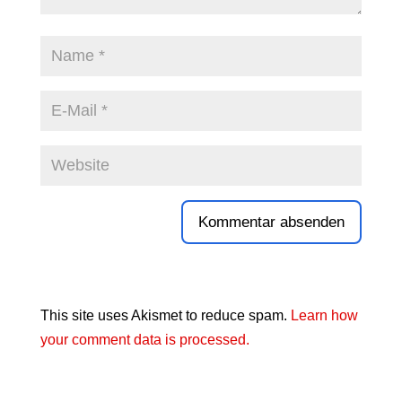
This site uses Akismet to reduce spam.
Learn how
your comment data is processed.