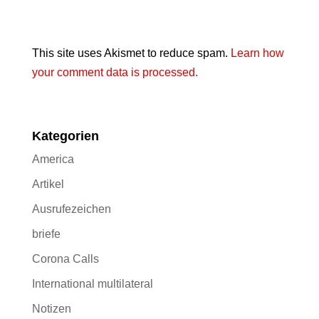
This site uses Akismet to reduce spam.
Learn how
your comment data is processed.
Kategorien
America
Artikel
Ausrufezeichen
briefe
Corona Calls
International multilateral
Notizen