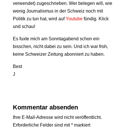
verwendet) zugeschrieben. Wer belegen will, wie
wenig Journalismus in der Schweiz noch mit
Politik zu tun hat, wird auf
Youtube
fündig. Klick
und schau!
Es fuxte mich am Sonntagabend schon ein
bisschen, nicht dabei zu sein. Und ich war froh,
keine Schweizer Zeitung abonniert zu haben.
Best
J
Kommentar absenden
Ihre E-Mail-Adresse wird nicht veröffentlicht.
Erforderliche Felder sind mit
*
markiert